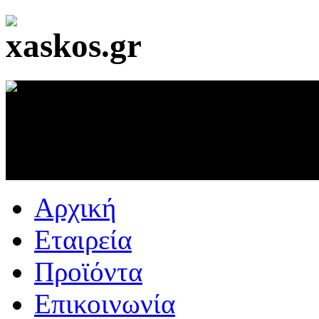
Αρχική
Εταιρεία
Προϊόντα
Επικοινωνία