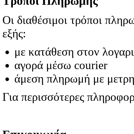
Τρόποι Πληρωμής
Οι διαθέσιμοι τρόποι πληρωμ
εξής:
με κατάθεση στον λογαρ
αγορά μέσω courier
άμεση πληρωμή με μετρ
Για περισσότερες πληροφο