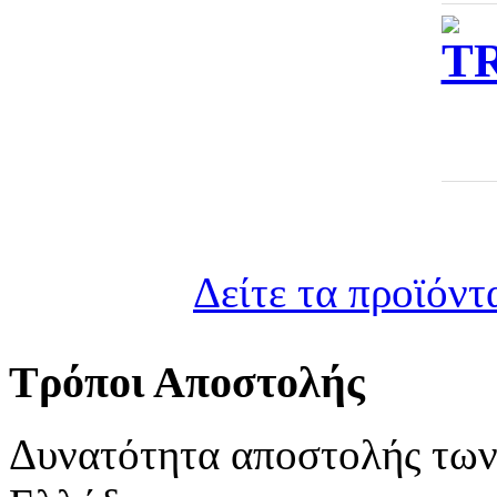
Δείτε τα προϊόντ
Τρόποι Αποστολής
Δυνατότητα αποστολής των