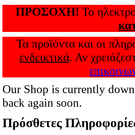
ΠΡΟΣΟΧΗ!
Το ηλεκτρο
κα
Τα προϊόντα και οι πληρο
ενδεικτικά
. Αν χρειάζεσ
επικοινω
Our Shop is currently down
back again soon.
Πρόσθετες Πληροφορίε