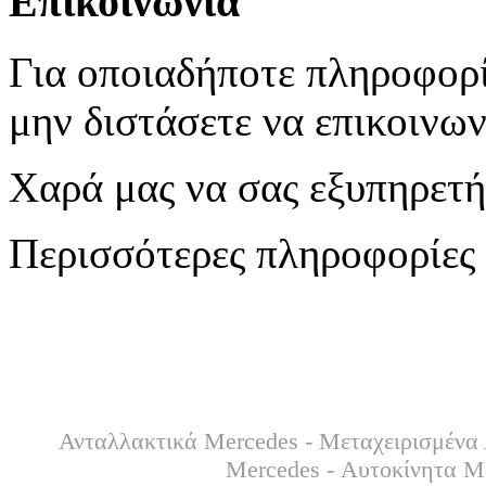
Επικοινωνία
Για οποιαδήποτε πληροφορί
μην διστάσετε να επικοινων
Χαρά μας να σας εξυπηρετ
Περισσότερες πληροφορίες 
Ανταλλακτικά Mercedes - Μεταχειρισμένα 
Mercedes - Αυτοκίνητα M