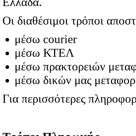
Ελλάδα.
Οι διαθέσιμοι τρόποι αποστ
μέσω courier
μέσω ΚΤΕΛ
μέσω πρακτορειών μετα
μέσω δικών μας μεταφο
Για περισσότερες πληροφο