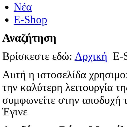
Νέα
E-Shop
Αναζήτηση
Βρίσκεστε εδώ:
Αρχική
E-
Αυτή η ιστοσελίδα χρησιμοπ
την καλύτερη λειτουργία τη
συμφωνείτε στην αποδοχή τ
Έγινε