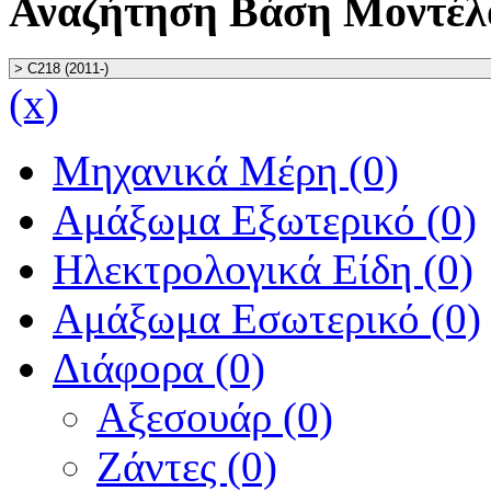
Αναζήτηση Βάση Μοντέλ
(x)
Μηχανικά Μέρη (0)
Αμάξωμα Εξωτερικό (0)
Ηλεκτρολογικά Είδη (0)
Αμάξωμα Εσωτερικό (0)
Διάφορα (0)
Αξεσουάρ (0)
Ζάντες (0)