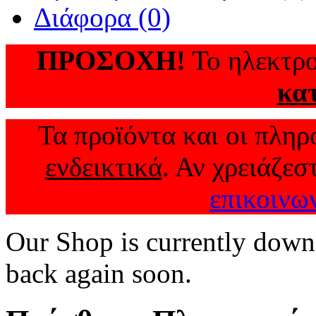
Διάφορα (0)
ΠΡΟΣΟΧΗ!
Το ηλεκτρο
κα
Τα προϊόντα και οι πληρο
ενδεικτικά
. Αν χρειάζεσ
επικοινω
Our Shop is currently down
back again soon.