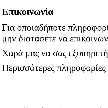
Επικοινωνία
Για οποιαδήποτε πληροφορί
μην διστάσετε να επικοινων
Χαρά μας να σας εξυπηρετ
Περισσότερες πληροφορίες 