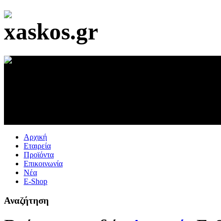
Αρχική
Εταιρεία
Προϊόντα
Επικοινωνία
Νέα
E-Shop
Αναζήτηση