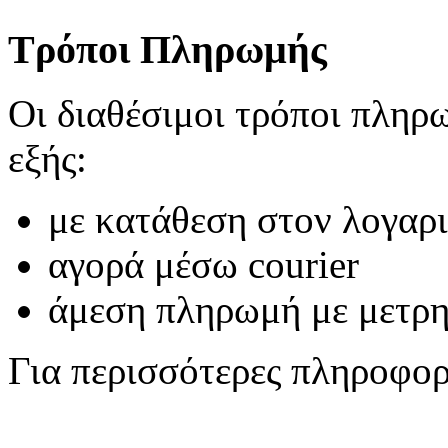
Τρόποι Πληρωμής
Οι διαθέσιμοι τρόποι πληρωμ
εξής:
με κατάθεση στον λογαρ
αγορά μέσω courier
άμεση πληρωμή με μετρ
Για περισσότερες πληροφο