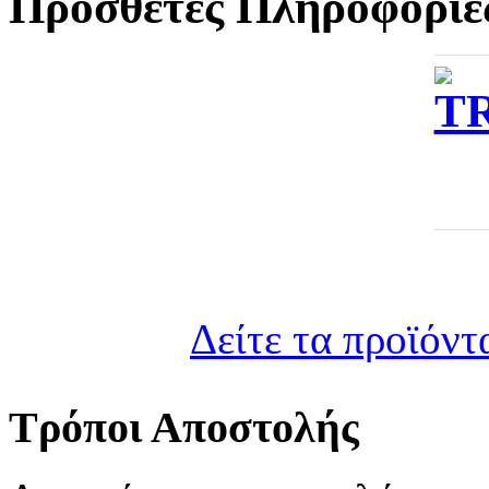
Πρόσθετες Πληροφορίε
Δείτε τα προϊόντ
Τρόποι Αποστολής