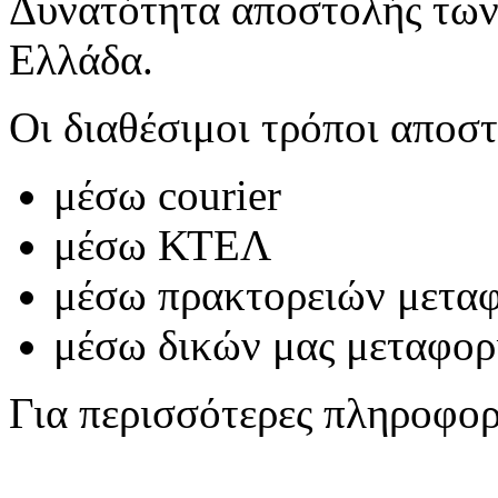
Δυνατότητα αποστολής των
Ελλάδα.
Οι διαθέσιμοι τρόποι αποστ
μέσω courier
μέσω ΚΤΕΛ
μέσω πρακτορειών μετα
μέσω δικών μας μεταφο
Για περισσότερες πληροφο