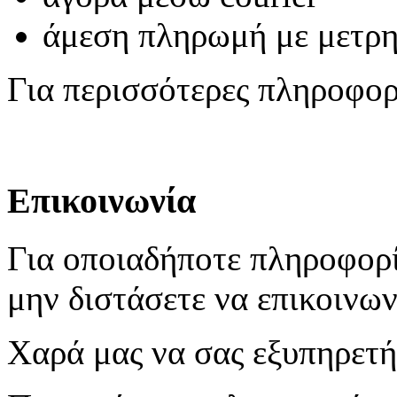
άμεση πληρωμή με μετρ
Για περισσότερες πληροφο
Επικοινωνία
Για οποιαδήποτε πληροφορί
μην διστάσετε να επικοινων
Χαρά μας να σας εξυπηρετ