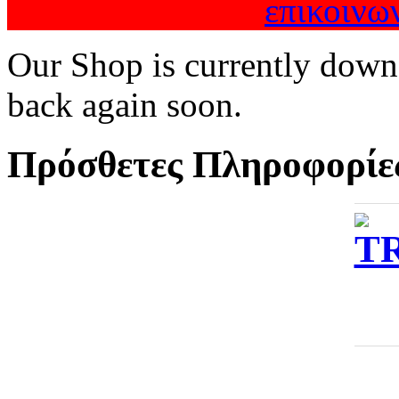
επικοινω
Our Shop is currently down
back again soon.
Πρόσθετες Πληροφορίε