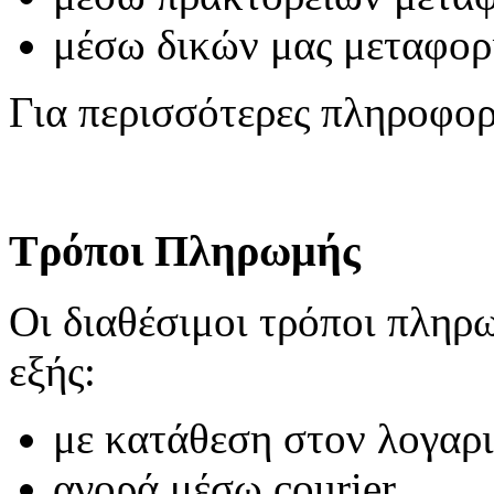
μέσω δικών μας μεταφο
Για περισσότερες πληροφο
Τρόποι Πληρωμής
Οι διαθέσιμοι τρόποι πληρωμ
εξής:
με κατάθεση στον λογαρ
αγορά μέσω courier