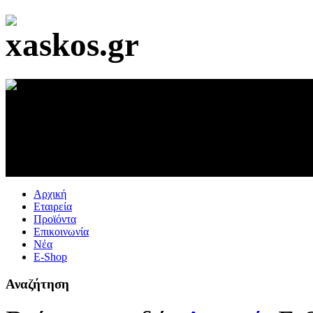
Αρχική
Εταιρεία
Προϊόντα
Επικοινωνία
Νέα
E-Shop
Αναζήτηση