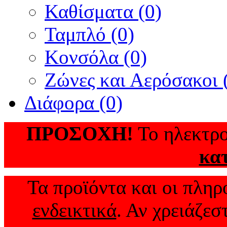
Καθίσματα (0)
Ταμπλό (0)
Κονσόλα (0)
Ζώνες και Αερόσακοι 
Διάφορα (0)
ΠΡΟΣΟΧΗ!
Το ηλεκτρο
κα
Τα προϊόντα και οι πληρο
ενδεικτικά
. Αν χρειάζεσ