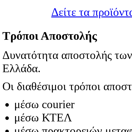
Δείτε τα προϊόντ
Τρόποι Αποστολής
Δυνατότητα αποστολής των
Ελλάδα.
Οι διαθέσιμοι τρόποι αποστ
μέσω courier
μέσω ΚΤΕΛ
μέσω πρακτορειών μετα