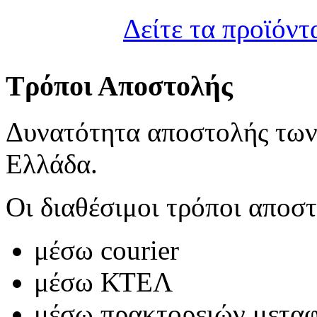
Δείτε τα προϊόντ
Τρόποι Αποστολής
Δυνατότητα αποστολής των
Ελλάδα.
Οι διαθέσιμοι τρόποι αποστ
μέσω courier
μέσω ΚΤΕΛ
μέσω πρακτορειών μετα