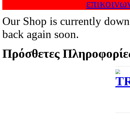
επικοινω
Our Shop is currently down
back again soon.
Πρόσθετες Πληροφορίε