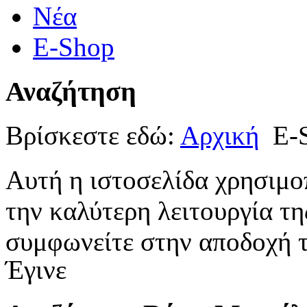
Νέα
E-Shop
Αναζήτηση
Βρίσκεστε εδώ:
Αρχική
E-
Αυτή η ιστοσελίδα χρησιμοπ
την καλύτερη λειτουργία τη
συμφωνείτε στην αποδοχή τ
Έγινε