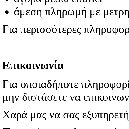
άμεση πληρωμή με μετρ
Για περισσότερες πληροφο
Επικοινωνία
Για οποιαδήποτε πληροφορί
μην διστάσετε να επικοινων
Χαρά μας να σας εξυπηρετ