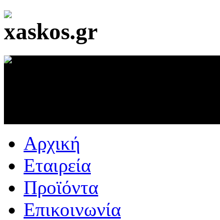
Αρχική
Εταιρεία
Προϊόντα
Επικοινωνία