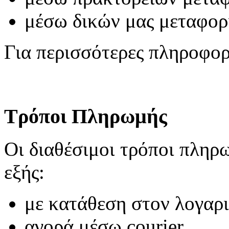
μέσω δικών μας μεταφο
Για περισσότερες πληροφο
Τρόποι Πληρωμής
Οι διαθέσιμοι τρόποι πληρωμ
εξής:
με κατάθεση στον λογαρ
αγορά μέσω courier