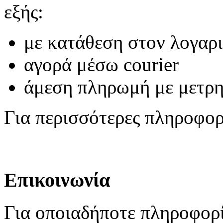
εξής:
με κατάθεση στον λογαρ
αγορά μέσω courier
άμεση πληρωμή με μετρ
Για περισσότερες πληροφο
Επικοινωνία
Για οποιαδήποτε πληροφορί