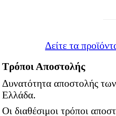
Δείτε τα προϊόντ
Τρόποι Αποστολής
Δυνατότητα αποστολής των
Ελλάδα.
Οι διαθέσιμοι τρόποι αποστ