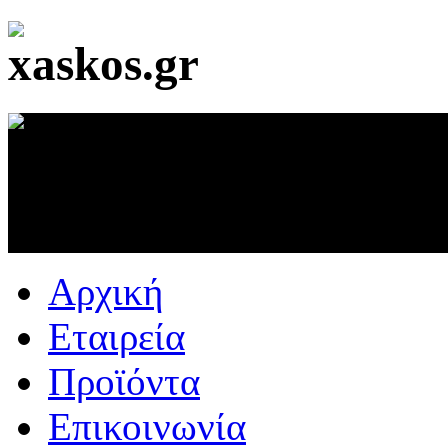
Αρχική
Εταιρεία
Προϊόντα
Επικοινωνία