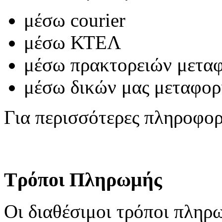
μέσω courier
μέσω ΚΤΕΛ
μέσω πρακτορειών μετα
μέσω δικών μας μεταφο
Για περισσότερες πληροφο
Τρόποι Πληρωμής
Οι διαθέσιμοι τρόποι πληρωμ