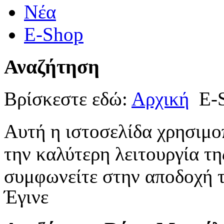
Νέα
E-Shop
Αναζήτηση
Βρίσκεστε εδώ:
Αρχική
E-
Αυτή η ιστοσελίδα χρησιμοπ
την καλύτερη λειτουργία τη
συμφωνείτε στην αποδοχή τ
Έγινε