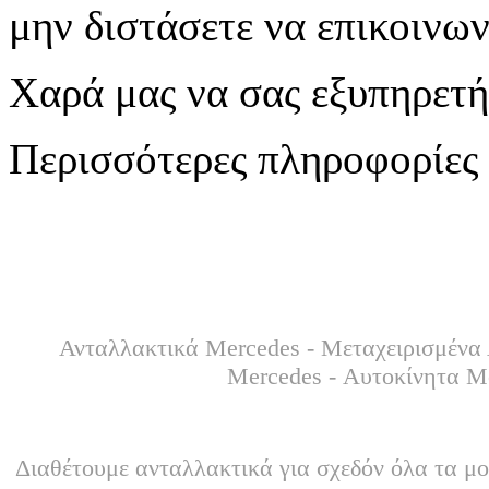
μην διστάσετε να επικοινων
Χαρά μας να σας εξυπηρετ
Περισσότερες πληροφορίες 
Ανταλλακτικά Mercedes - Μεταχειρισμένα 
Mercedes - Αυτοκίνητα M
Διαθέτουμε ανταλλακτικά για σχεδόν όλα τα μο