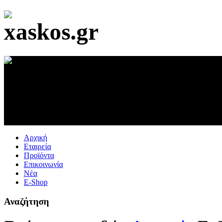
Αρχική
Εταιρεία
Προϊόντα
Επικοινωνία
Νέα
E-Shop
Αναζήτηση