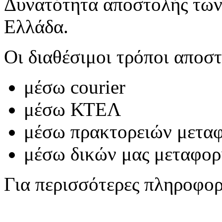
Δυνατότητα αποστολής των
Ελλάδα.
Οι διαθέσιμοι τρόποι αποστ
μέσω courier
μέσω ΚΤΕΛ
μέσω πρακτορειών μετα
μέσω δικών μας μεταφο
Για περισσότερες πληροφο