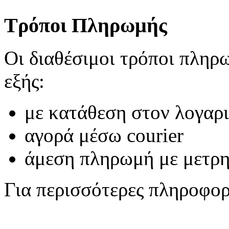
Τρόποι Πληρωμής
Οι διαθέσιμοι τρόποι πληρωμ
εξής:
με κατάθεση στον λογαρ
αγορά μέσω courier
άμεση πληρωμή με μετρ
Για περισσότερες πληροφο