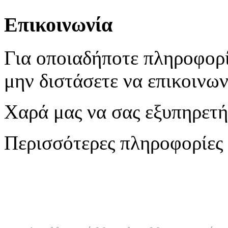
Επικοινωνία
Για οποιαδήποτε πληροφορί
μην διστάσετε να επικοινων
Χαρά μας να σας εξυπηρετ
Περισσότερες πληροφορίες 