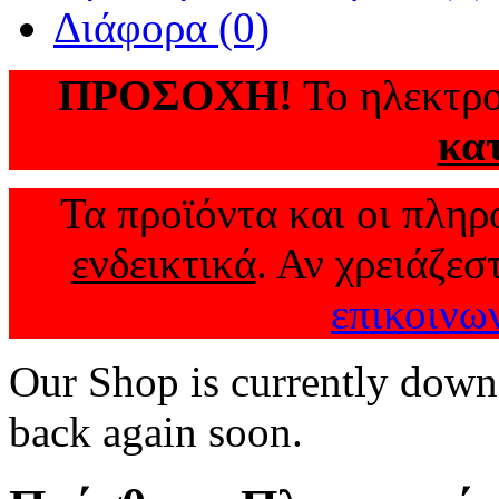
Διάφορα (0)
ΠΡΟΣΟΧΗ!
Το ηλεκτρο
κα
Τα προϊόντα και οι πληρο
ενδεικτικά
. Αν χρειάζεσ
επικοινω
Our Shop is currently down
back again soon.