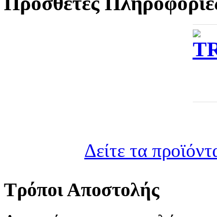
Πρόσθετες Πληροφορίε
Δείτε τα προϊόντ
Τρόποι Αποστολής