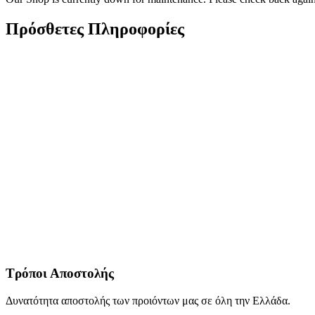
Πρόσθετες Πληροφορίες
Τρόποι Αποστολής
Δυνατότητα αποστολής των προιόντων μας σε όλη την Ελλάδα.