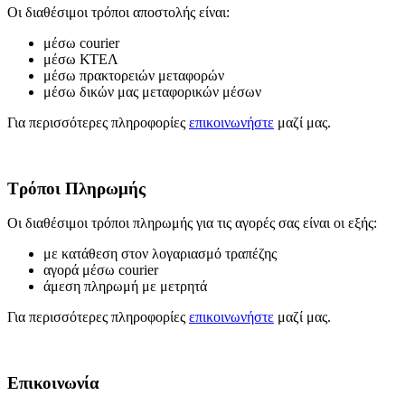
Οι διαθέσιμοι τρόποι αποστολής είναι:
μέσω courier
μέσω ΚΤΕΛ
μέσω πρακτορειών μεταφορών
μέσω δικών μας μεταφορικών μέσων
Για περισσότερες πληροφορίες
επικοινωνήστε
μαζί μας.
Τρόποι Πληρωμής
Οι διαθέσιμοι τρόποι πληρωμής για τις αγορές σας είναι οι εξής:
με κατάθεση στον λογαριασμό τραπέζης
αγορά μέσω courier
άμεση πληρωμή με μετρητά
Για περισσότερες πληροφορίες
επικοινωνήστε
μαζί μας.
Επικοινωνία