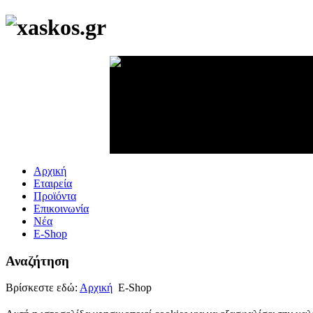
Αρχική
Εταιρεία
Προϊόντα
Επικοινωνία
Νέα
E-Shop
Αναζήτηση
Βρίσκεστε εδώ:
Αρχική
E-Shop