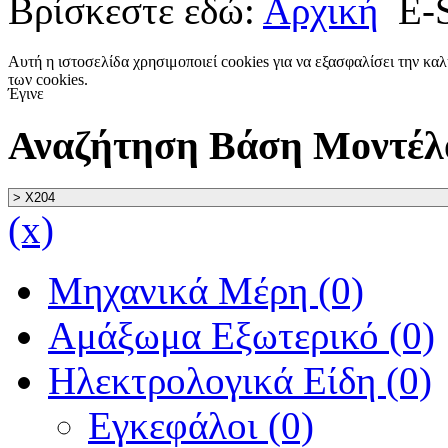
Βρίσκεστε εδώ:
Αρχική
E-
Αυτή η ιστοσελίδα χρησιμοποιεί cookies για να εξασφαλίσει την κα
των cookies.
Έγινε
Αναζήτηση Βάση Μοντέλ
(x)
Μηχανικά Μέρη (0)
Αμάξωμα Εξωτερικό (0)
Ηλεκτρολογικά Είδη (0)
Εγκεφάλοι (0)