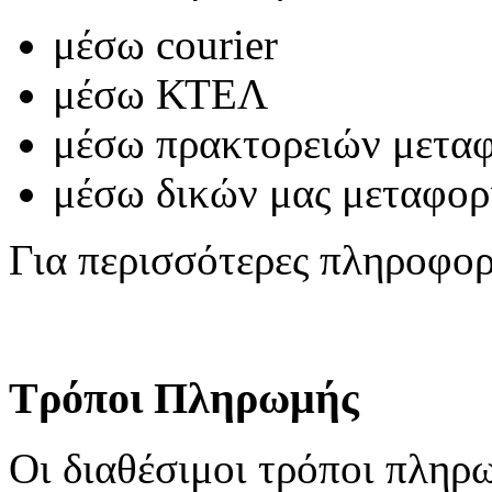
μέσω courier
μέσω ΚΤΕΛ
μέσω πρακτορειών μετα
μέσω δικών μας μεταφο
Για περισσότερες πληροφο
Τρόποι Πληρωμής
Οι διαθέσιμοι τρόποι πληρωμ