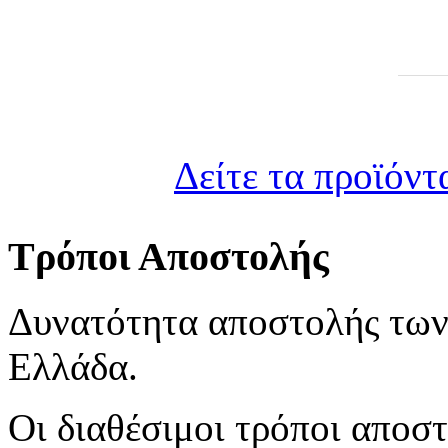
Δείτε τα προϊόντ
Τρόποι Αποστολής
Δυνατότητα αποστολής των
Ελλάδα.
Οι διαθέσιμοι τρόποι αποστ