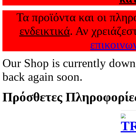
Τα προϊόντα και οι πληρο
ενδεικτικά
. Αν χρειάζεσ
επικοινω
Our Shop is currently down
back again soon.
Πρόσθετες Πληροφορίε