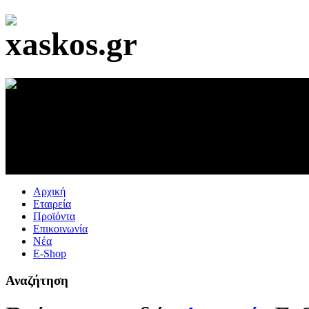
Αρχική
Εταιρεία
Προϊόντα
Επικοινωνία
Νέα
E-Shop
Αναζήτηση