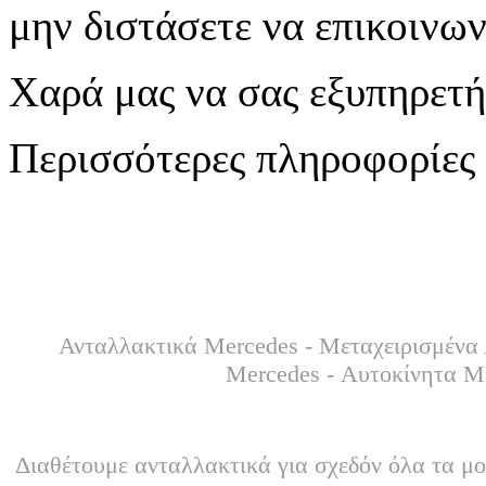
μην διστάσετε να επικοινων
Χαρά μας να σας εξυπηρετ
Περισσότερες πληροφορίες 
Ανταλλακτικά Mercedes - Μεταχειρισμένα 
Mercedes - Αυτοκίνητα M
Διαθέτουμε ανταλλακτικά για σχεδόν όλα τα μο