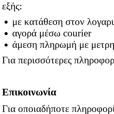
εξής:
με κατάθεση στον λογαρ
αγορά μέσω courier
άμεση πληρωμή με μετρ
Για περισσότερες πληροφο
Επικοινωνία
Για οποιαδήποτε πληροφορί